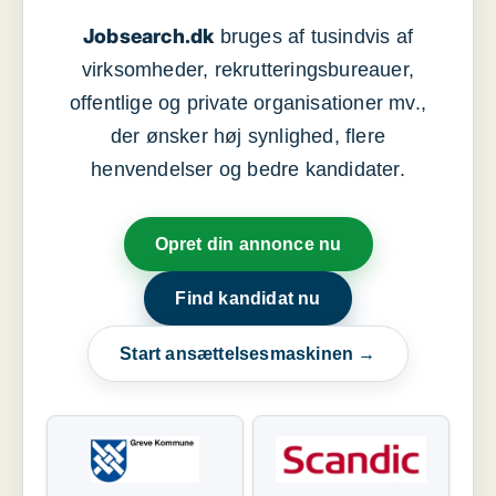
Jobsearch.dk
bruges af tusindvis af
virksomheder, rekrutteringsbureauer,
offentlige og private organisationer mv.,
der ønsker høj synlighed, flere
henvendelser og bedre kandidater.
Opret din annonce nu
Find kandidat nu
Start ansættelsesmaskinen →