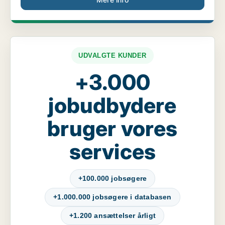
UDVALGTE KUNDER
+3.000
jobudbydere
bruger vores
services
+100.000 jobsøgere
+1.000.000 jobsøgere i databasen
+1.200 ansættelser årligt