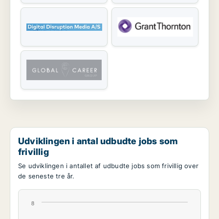
Udviklingen i antal udbudte jobs som
frivillig
Se udviklingen i antallet af udbudte jobs som frivillig over
de seneste tre år.
8