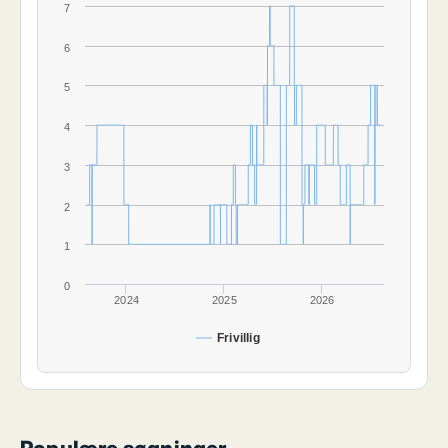
7
6
5
4
3
2
1
0
2024
2025
2026
Frivillig