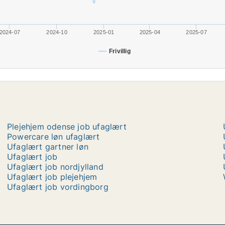
2024-07
2024-10
2025-01
2025-04
2025-07
Frivillig
Plejehjem odense job ufaglært
Powercare løn ufaglært
Ufaglært gartner løn
Ufaglært job
Ufaglært job nordjylland
Ufaglært job plejehjem
Ufaglært job vordingborg