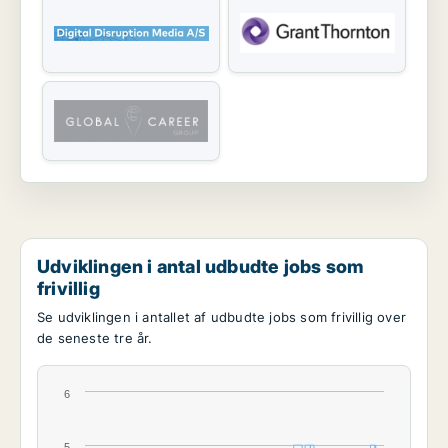
Udviklingen i antal udbudte jobs som
frivillig
Se udviklingen i antallet af udbudte jobs som frivillig over
de seneste tre år.
6
5