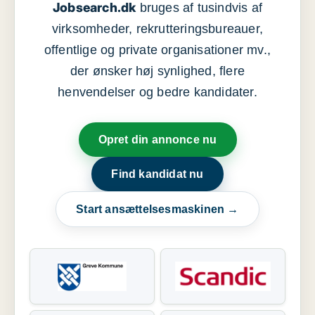
Jobsearch.dk
bruges af tusindvis af
virksomheder, rekrutteringsbureauer,
offentlige og private organisationer mv.,
der ønsker høj synlighed, flere
henvendelser og bedre kandidater.
Opret din annonce nu
Find kandidat nu
Start ansættelsesmaskinen →