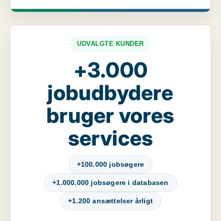
UDVALGTE KUNDER
+3.000
jobudbydere
bruger vores
services
+100.000 jobsøgere
+1.000.000 jobsøgere i databasen
+1.200 ansættelser årligt