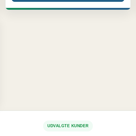
UDVALGTE KUNDER