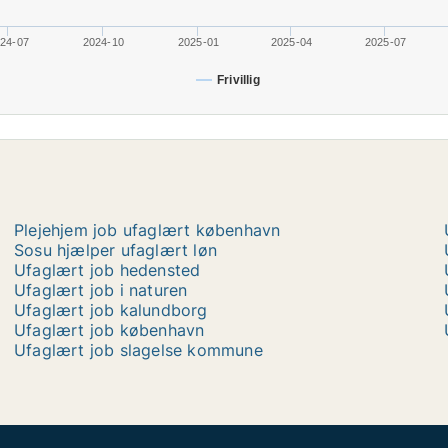
24-07
2024-10
2025-01
2025-04
2025-07
Frivillig
Plejehjem job ufaglært københavn
Sosu hjælper ufaglært løn
Ufaglært job hedensted
Ufaglært job i naturen
Ufaglært job kalundborg
Ufaglært job københavn
Ufaglært job slagelse kommune