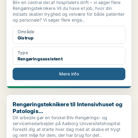
Bliv en central del af hospitalets drift – vi søger flere
Rengøringsteknikere Vil du have et job, hvor din
indsats skaber tryghed og velvære for både patienter
og personale? Vi søger flere enga..
Område
Gistrup
Type
Rengøringsassistent
Mere info
Rengøringsteknikere til Intensivhuset og Patologis...
Rengøringsteknikere til Intensivhuset og
Patologis...
Dit arbejde gør en forskel Bliv Rengørings- og
servicemedarbejder på Aalborg Universitetshospital
Forestil dig at starte hver dag med at skabe et trygt
og rent miljø for dem, der har brug for det..