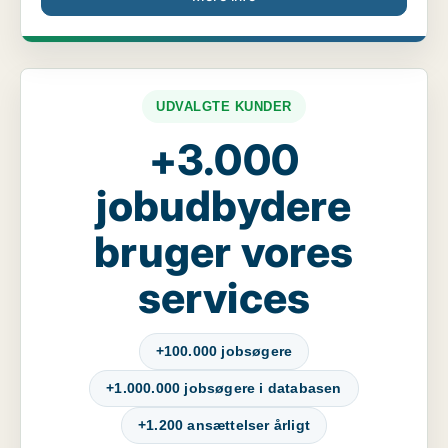
UDVALGTE KUNDER
+3.000
jobudbydere
bruger vores
services
+100.000 jobsøgere
+1.000.000 jobsøgere i databasen
+1.200 ansættelser årligt