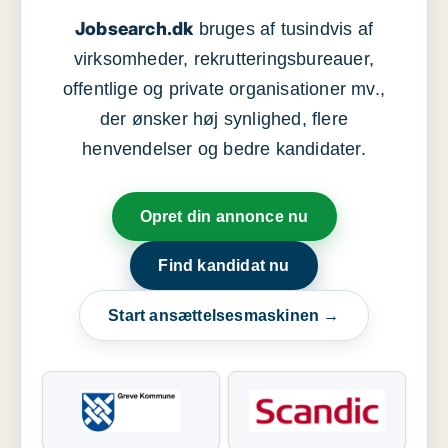
Jobsearch.dk
bruges af tusindvis af
virksomheder, rekrutteringsbureauer,
offentlige og private organisationer mv.,
der ønsker høj synlighed, flere
henvendelser og bedre kandidater.
Opret din annonce nu
Find kandidat nu
Start ansættelsesmaskinen →