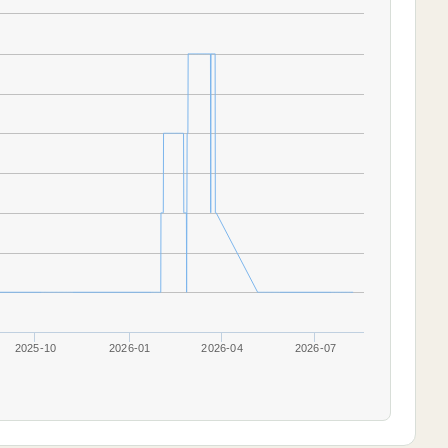
2025-10
2026-01
2026-04
2026-07