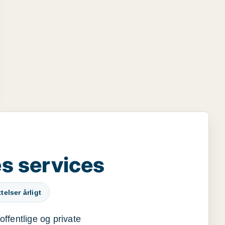
s services
elser årligt
offentlige og private