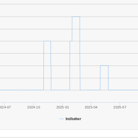
024-07
2024-10
2025-01
2025-04
2025-07
Indkøber