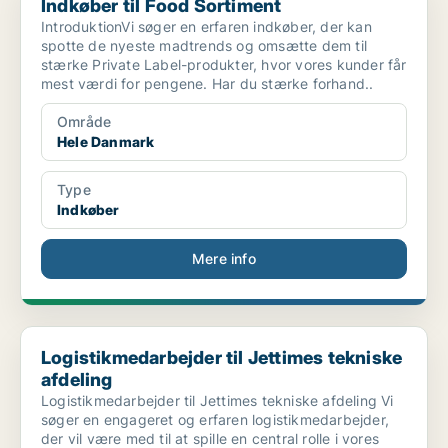
Indkøber til Food Sortiment
IntroduktionVi søger en erfaren indkøber, der kan
spotte de nyeste madtrends og omsætte dem til
stærke Private Label-produkter, hvor vores kunder får
mest værdi for pengene. Har du stærke forhand..
Område
Hele Danmark
Type
Indkøber
Mere info
Logistikmedarbejder til Jettimes tekniske afdeling
Logistikmedarbejder til Jettimes tekniske
afdeling
Logistikmedarbejder til Jettimes tekniske afdeling Vi
søger en engageret og erfaren logistikmedarbejder,
der vil være med til at spille en central rolle i vores