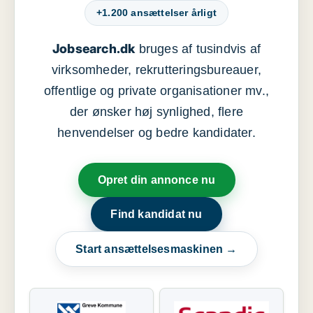
+1.200 ansættelser årligt
Jobsearch.dk
bruges af tusindvis af
virksomheder, rekrutteringsbureauer,
offentlige og private organisationer mv.,
der ønsker høj synlighed, flere
henvendelser og bedre kandidater.
Opret din annonce nu
Find kandidat nu
Start ansættelsesmaskinen →