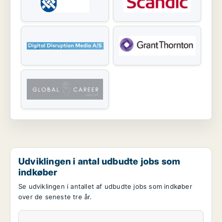
Udviklingen i antal udbudte jobs som
indkøber
Se udviklingen i antallet af udbudte jobs som indkøber
over de seneste tre år.