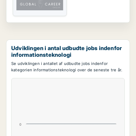
Udviklingen i antal udbudte jobs indenfor
informationsteknologi
Se udviklingen i antallet af udbudte jobs indenfor
kategorien informationsteknologi over de seneste tre år.
0