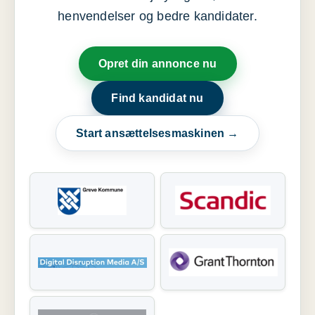
henvendelser og bedre kandidater.
Opret din annonce nu
Find kandidat nu
Start ansættelsesmaskinen →