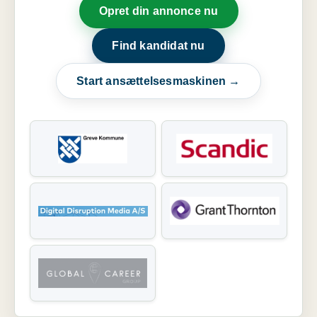
Opret din annonce nu
Find kandidat nu
Start ansættelsesmaskinen →