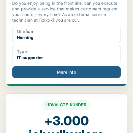
Do you enjoy being in the front line, can you execute
and provide a service that makes customers request
your name - every time? As an external service
technician at [xxxxx] you are our..
Område
Herning
Type
IT-supporter
Mere info
UDVALGTE KUNDER
+3.000