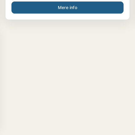
Mere info