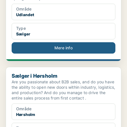
Område
Udlandet
Type
Sælger
Mere info
Sælger i Hørsholm
Sælger i Hørsholm
Are you passionate about B2B sales, and do you have
the ability to open new doors within industry, logistics,
and production? And do you manage to drive the
entire sales process from first contact .
Område
Hørsholm