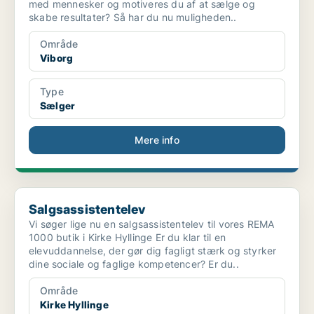
med mennesker og motiveres du af at sælge og
skabe resultater? Så har du nu muligheden..
Område
Viborg
Type
Sælger
Mere info
Salgsassistentelev
Salgsassistentelev
Vi søger lige nu en salgsassistentelev til vores REMA
1000 butik i Kirke Hyllinge Er du klar til en
elevuddannelse, der gør dig fagligt stærk og styrker
dine sociale og faglige kompetencer? Er du..
Område
Kirke Hyllinge