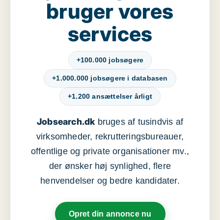
bruger vores
services
+100.000 jobsøgere
+1.000.000 jobsøgere i databasen
+1.200 ansættelser årligt
Jobsearch.dk
bruges af tusindvis af
virksomheder, rekrutteringsbureauer,
offentlige og private organisationer mv.,
der ønsker høj synlighed, flere
henvendelser og bedre kandidater.
Opret din annonce nu