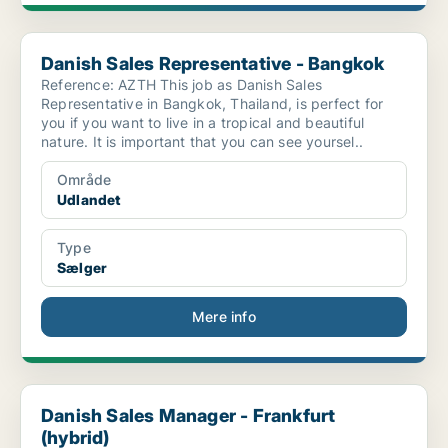
Danish Sales Representative - Bangkok
Danish Sales Representative - Bangkok
Reference: AZTH This job as Danish Sales
Representative in Bangkok, Thailand, is perfect for
you if you want to live in a tropical and beautiful
nature. It is important that you can see yoursel..
Område
Udlandet
Type
Sælger
Mere info
Danish Sales Manager - Frankfurt (hybrid)
Danish Sales Manager - Frankfurt
(hybrid)