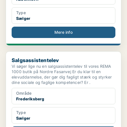
Type
Sælger
Mere info
Salgsassistentelev
Salgsassistentelev
Vi søger lige nu en salgsassistentelev til vores REMA
1000 butik på Nordre Fasanvej Er du klar til en
elevuddannelse, der gør dig fagligt stærk og styrker
dine sociale og faglige kompetencer? Er .
Område
Frederiksberg
Type
Sælger