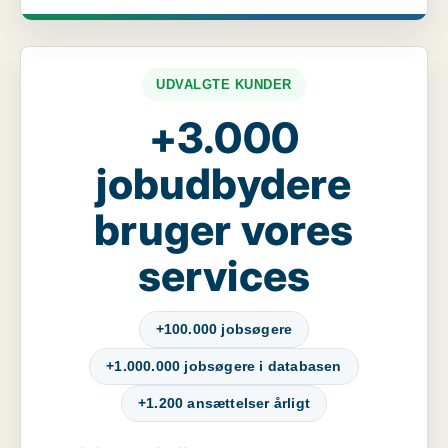
UDVALGTE KUNDER
+3.000
jobudbydere
bruger vores
services
+100.000 jobsøgere
+1.000.000 jobsøgere i databasen
+1.200 ansættelser årligt