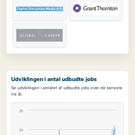
Udviklingen i antal udbudte jobs
Se udviklingen i antallet af udbudte jobs over de seneste
tre år.
25
20