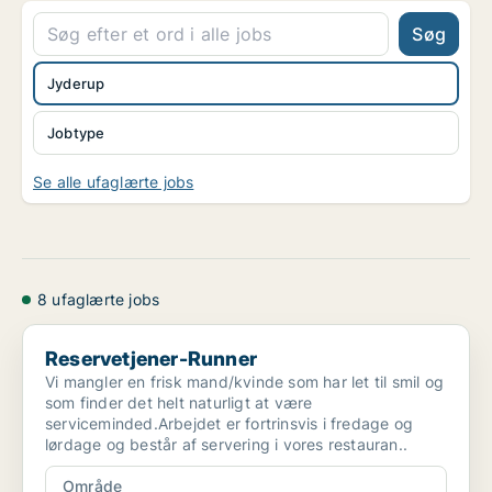
Søg
Jyderup
Jobtype
Se alle ufaglærte jobs
8 ufaglærte jobs
Reservetjener-Runner
Reservetjener-Runner
Vi mangler en frisk mand/kvinde som har let til smil og
som finder det helt naturligt at være
serviceminded.Arbejdet er fortrinsvis i fredage og
lørdage og består af servering i vores restauran..
Område