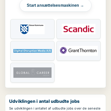
Start ansættelsesmaskinen →
Udviklingen i antal udbudte jobs
Se udviklingen i antallet af udbudte jobs over de seneste