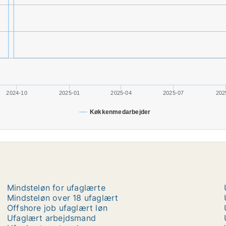
2024-10
2025-01
2025-04
2025-07
202
Køkkenmedarbejder
Mindsteløn for ufaglærte
Mindsteløn over 18 ufaglært
Offshore job ufaglært løn
Ufaglært arbejdsmand