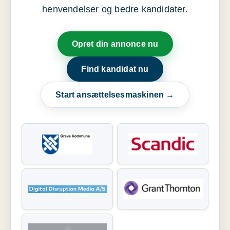
henvendelser og bedre kandidater.
Opret din annonce nu
Find kandidat nu
Start ansættelsesmaskinen →