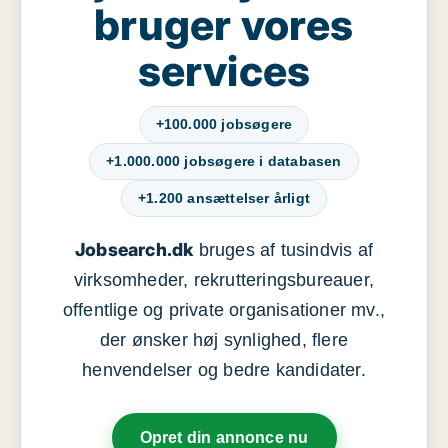
bruger vores
services
+100.000 jobsøgere
+1.000.000 jobsøgere i databasen
+1.200 ansættelser årligt
Jobsearch.dk
bruges af tusindvis af
virksomheder, rekrutteringsbureauer,
offentlige og private organisationer mv.,
der ønsker høj synlighed, flere
henvendelser og bedre kandidater.
Opret din annonce nu