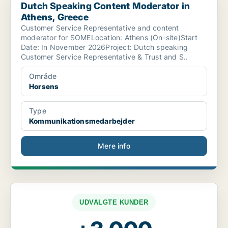
Dutch Speaking Content Moderator in
Athens, Greece
Customer Service Representative and content
moderator for SOMELocation: Athens (On-site)Start
Date: In November 2026Project: Dutch speaking
Customer Service Representative & Trust and S..
Område
Horsens
Type
Kommunikationsmedarbejder
Mere info
UDVALGTE KUNDER