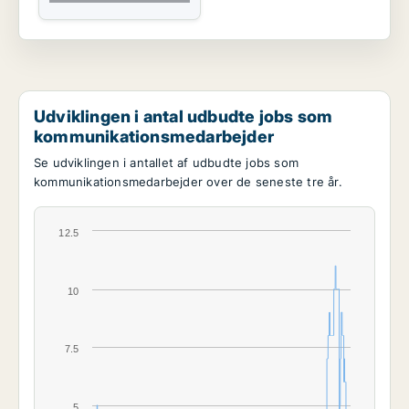
Udviklingen i antal udbudte jobs som
kommunikationsmedarbejder
Se udviklingen i antallet af udbudte jobs som
kommunikationsmedarbejder over de seneste tre år.
12.5
10
7.5
5