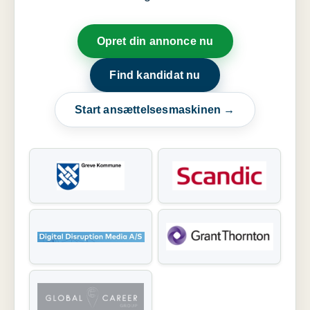
Opret din annonce nu
Find kandidat nu
Start ansættelsesmaskinen →