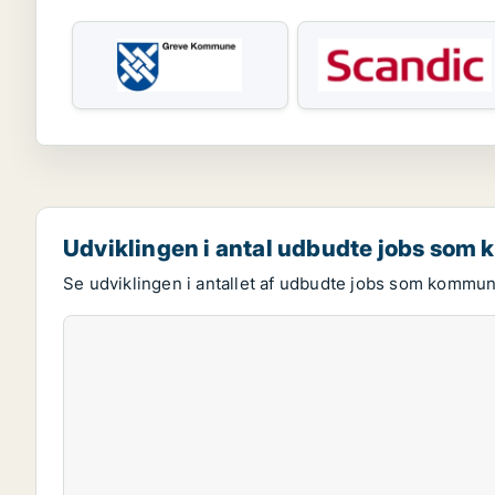
Udviklingen i antal udbudte jobs so
Se udviklingen i antallet af udbudte jobs som kommun