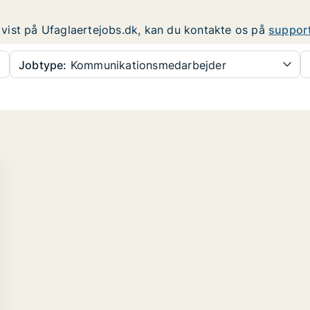
er vist på Ufaglaertejobs.dk, kan du kontakte os på
suppor
Jobtype:
Kommunikationsmedarbejder