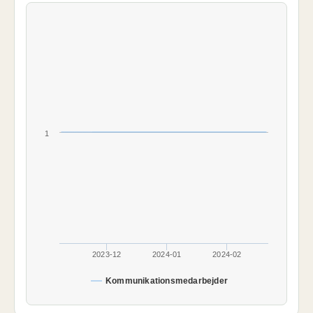
1
2023-12
2024-01
2024-02
Kommunikationsmedarbejder