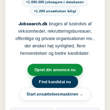
+1.000.000 jobsøgere i databasen
+1.200 ansættelser årligt
Jobsearch.dk
bruges af tusindvis af
virksomheder, rekrutteringsbureauer,
offentlige og private organisationer mv.,
der ønsker høj synlighed, flere
henvendelser og bedre kandidater.
Opret din annonce nu
Find kandidat nu
Start ansættelsesmaskinen →