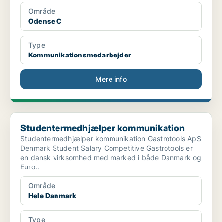
Område
Odense C
Type
Kommunikationsmedarbejder
Mere info
Studentermedhjælper kommunikation
Studentermedhjælper kommunikation
Studentermedhjælper kommunikation Gastrotools ApS
Denmark Student Salary Competitive Gastrotools er
en dansk virksomhed med marked i både Danmark og
Euro..
Område
Hele Danmark
Type