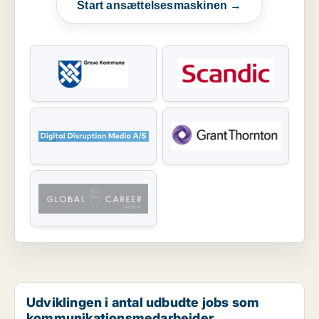
Start ansættelsesmaskinen →
Udviklingen i antal udbudte jobs som
kommunikationsmedarbejder