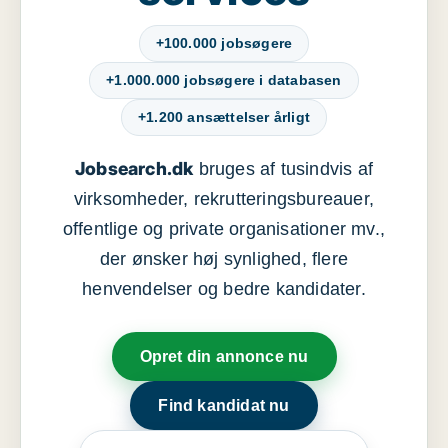
+100.000 jobsøgere
+1.000.000 jobsøgere i databasen
+1.200 ansættelser årligt
Jobsearch.dk
bruges af tusindvis af
virksomheder, rekrutteringsbureauer,
offentlige og private organisationer mv.,
der ønsker høj synlighed, flere
henvendelser og bedre kandidater.
Opret din annonce nu
Find kandidat nu