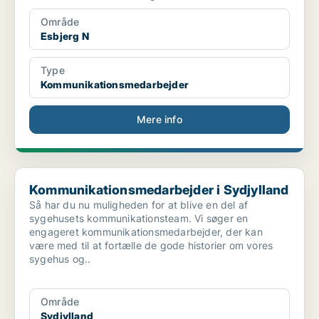
Område
Esbjerg N
Type
Kommunikationsmedarbejder
Mere info
Kommunikationsmedarbejder i Sydjylland
Kommunikationsmedarbejder i Sydjylland
Så har du nu muligheden for at blive en del af
sygehusets kommunikationsteam. Vi søger en
engageret kommunikationsmedarbejder, der kan
være med til at fortælle de gode historier om vores
sygehus og..
Område
Sydjylland