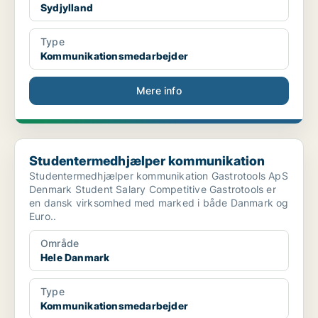
Sydjylland
Type
Kommunikationsmedarbejder
Mere info
Studentermedhjælper kommunikation
Studentermedhjælper kommunikation
Studentermedhjælper kommunikation Gastrotools ApS
Denmark Student Salary Competitive Gastrotools er
en dansk virksomhed med marked i både Danmark og
Euro..
Område
Hele Danmark
Type
Kommunikationsmedarbejder