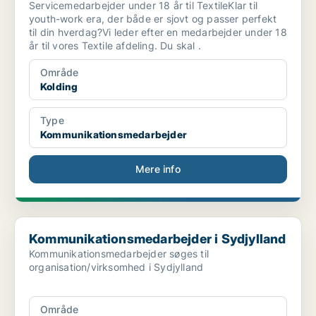
Servicemedarbejder under 18 år til TextileKlar til
youth-work era, der både er sjovt og passer perfekt
til din hverdag?Vi leder efter en medarbejder under 18
år til vores Textile afdeling. Du skal .
Område
Kolding
Type
Kommunikationsmedarbejder
Mere info
Kommunikationsmedarbejder i Sydjylland
Kommunikationsmedarbejder i Sydjylland
Kommunikationsmedarbejder søges til
organisation/virksomhed i Sydjylland
Område