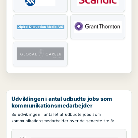
Udviklingen i antal udbudte jobs som
kommunikationsmedarbejder
Se udviklingen i antallet af udbudte jobs som
kommunikationsmedarbejder over de seneste tre år.