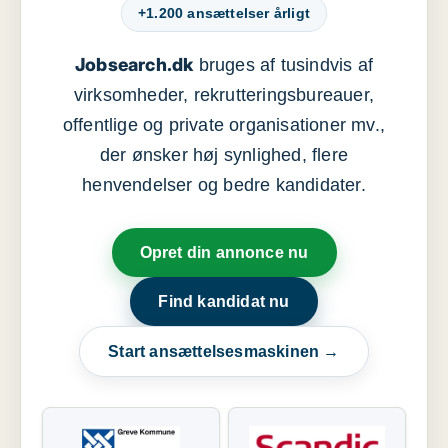
+1.200 ansættelser årligt
Jobsearch.dk
bruges af tusindvis af
virksomheder, rekrutteringsbureauer,
offentlige og private organisationer mv.,
der ønsker høj synlighed, flere
henvendelser og bedre kandidater.
Opret din annonce nu
Find kandidat nu
Start ansættelsesmaskinen →