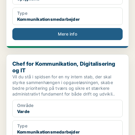
Type
Kommunikationsmedarbejder
Mere info
Chef for Kommunikation, Digitalisering og IT
Chef for Kommunikation, Digitalisering
og IT
Vil du stå i spidsen for en ny intern stab, der skal
styrke sammenhængen i opgaveløsningen, skabe
bedre prioritering på tværs og sikre et stærkere
administrativt fundament for både drift og udvikli..
Område
Varde
Type
Kommunikationsmedarbejder