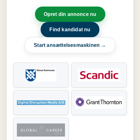
Opret din annonce nu
Find kandidat nu
Start ansættelsesmaskinen →