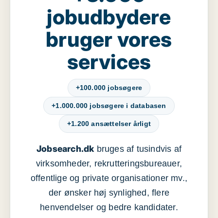
jobudbydere
bruger vores
services
+100.000 jobsøgere
+1.000.000 jobsøgere i databasen
+1.200 ansættelser årligt
Jobsearch.dk
bruges af tusindvis af
virksomheder, rekrutteringsbureauer,
offentlige og private organisationer mv.,
der ønsker høj synlighed, flere
henvendelser og bedre kandidater.