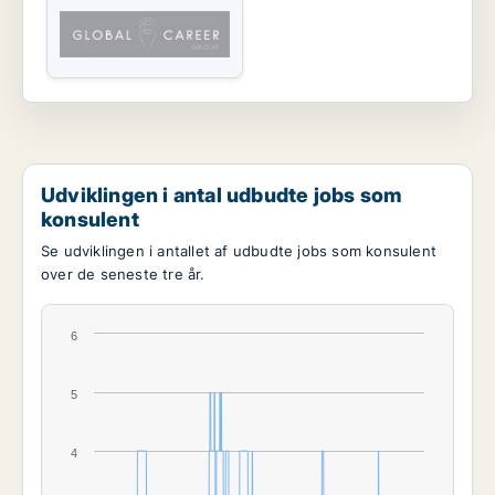
Udviklingen i antal udbudte jobs som
konsulent
Se udviklingen i antallet af udbudte jobs som konsulent
over de seneste tre år.
6
5
4