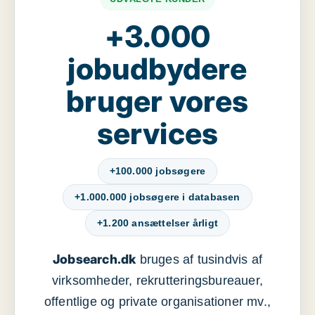
+3.000
jobudbydere
bruger vores
services
+100.000 jobsøgere
+1.000.000 jobsøgere i databasen
+1.200 ansættelser årligt
Jobsearch.dk
bruges af tusindvis af
virksomheder, rekrutteringsbureauer,
offentlige og private organisationer mv.,