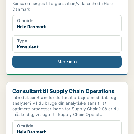
Konsulent søges til organisation/virksomhed i Hele
Danmark
Område
Hele Danmark
Type
Konsulent
Mere info
Consultant til Supply Chain Operations
Consultant til Supply Chain Operations
IntroduktionBrænder du for at arbejde med data og
analyser? Vil du bruge din analytiske sans til at
optimere processer inden for Supply Chain? Så er du
måske dig, vi søger til Supply Chain Operat..
Område
Hele Danmark