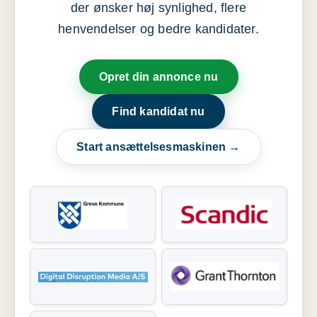
der ønsker høj synlighed, flere
henvendelser og bedre kandidater.
Opret din annonce nu
Find kandidat nu
Start ansættelsesmaskinen →