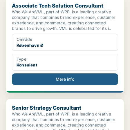
Associate Tech Solution Consultant
Who We AreVML, part of WPP, is a leading creative
company that combines brand experience, customer
experience, and commerce, creating connected
brands to drive growth. VML is celebrated for its i..
Område
København Ø
Type
Konsulent
Mere info
Senior Strategy Consultant
Senior Strategy Consultant
Who We AreVML, part of WPP, is a leading creative
company that combines brand experience, customer
experience, and commerce, creating connected