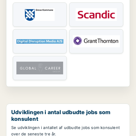
Udviklingen i antal udbudte jobs som
konsulent
Se udviklingen i antallet af udbudte jobs som konsulent
over de seneste tre år.