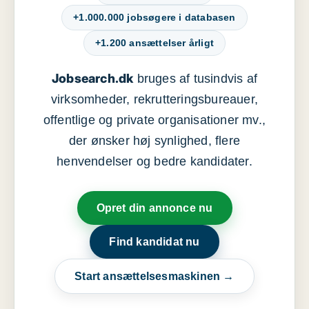
+1.000.000 jobsøgere i databasen
+1.200 ansættelser årligt
Jobsearch.dk
bruges af tusindvis af
virksomheder, rekrutteringsbureauer,
offentlige og private organisationer mv.,
der ønsker høj synlighed, flere
henvendelser og bedre kandidater.
Opret din annonce nu
Find kandidat nu
Start ansættelsesmaskinen →