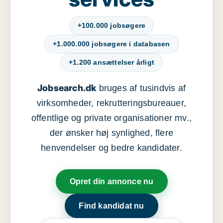
+100.000 jobsøgere
+1.000.000 jobsøgere i databasen
+1.200 ansættelser årligt
Jobsearch.dk
bruges af tusindvis af
virksomheder, rekrutteringsbureauer,
offentlige og private organisationer mv.,
der ønsker høj synlighed, flere
henvendelser og bedre kandidater.
Opret din annonce nu
Find kandidat nu