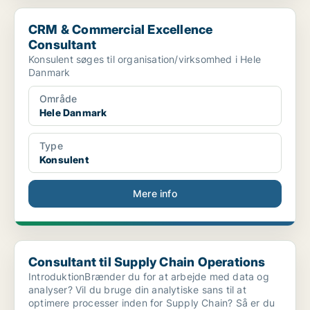
CRM & Commercial Excellence Consultant
CRM & Commercial Excellence
Consultant
Konsulent søges til organisation/virksomhed i Hele
Danmark
Område
Hele Danmark
Type
Konsulent
Mere info
Consultant til Supply Chain Operations
Consultant til Supply Chain Operations
IntroduktionBrænder du for at arbejde med data og
analyser? Vil du bruge din analytiske sans til at
optimere processer inden for Supply Chain? Så er du