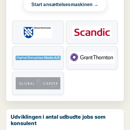
Start ansættelsesmaskinen →
Udviklingen i antal udbudte jobs som
konsulent