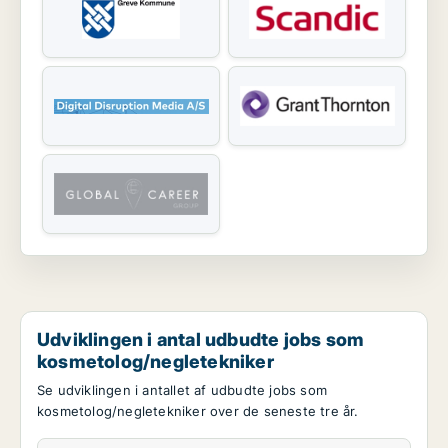
Udviklingen i antal udbudte jobs som
kosmetolog/negletekniker
Se udviklingen i antallet af udbudte jobs som
kosmetolog/negletekniker over de seneste tre år.