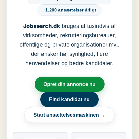
+1.200 ansættelser årligt
Jobsearch.dk
bruges af tusindvis af
virksomheder, rekrutteringsbureauer,
offentlige og private organisationer mv.,
der ønsker høj synlighed, flere
henvendelser og bedre kandidater.
Opret din annonce nu
Find kandidat nu
Start ansættelsesmaskinen →