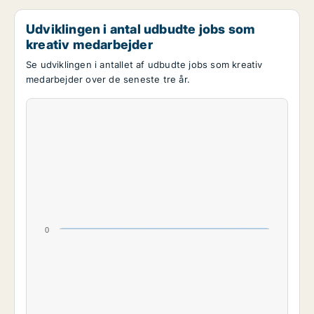
Udviklingen i antal udbudte jobs som
kreativ medarbejder
Se udviklingen i antallet af udbudte jobs som kreativ
medarbejder over de seneste tre år.
0