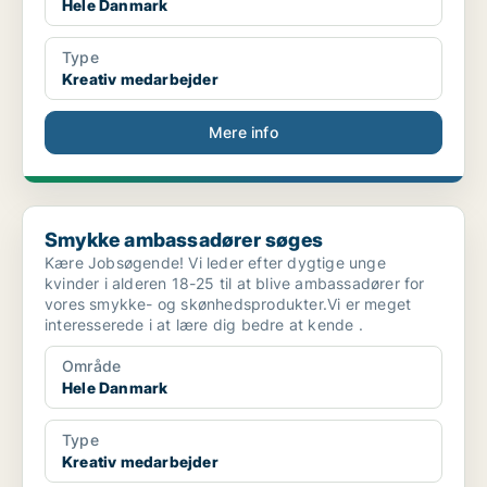
Hele Danmark
Type
Kreativ medarbejder
Mere info
Smykke ambassadører søges
Smykke ambassadører søges
Kære Jobsøgende! Vi leder efter dygtige unge
kvinder i alderen 18-25 til at blive ambassadører for
vores smykke- og skønhedsprodukter.Vi er meget
interesserede i at lære dig bedre at kende .
Område
Hele Danmark
Type
Kreativ medarbejder