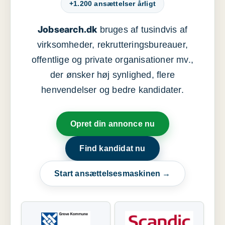
+1.200 ansættelser årligt
Jobsearch.dk
bruges af tusindvis af
virksomheder, rekrutteringsbureauer,
offentlige og private organisationer mv.,
der ønsker høj synlighed, flere
henvendelser og bedre kandidater.
Opret din annonce nu
Find kandidat nu
Start ansættelsesmaskinen →