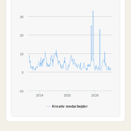
30
20
10
0
-10
2024
2025
2026
Kreativ medarbejder