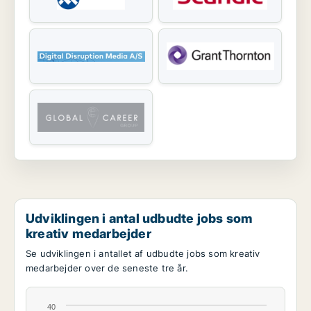
Udviklingen i antal udbudte jobs som
kreativ medarbejder
Se udviklingen i antallet af udbudte jobs som kreativ
medarbejder over de seneste tre år.
40