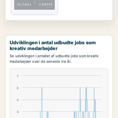
Udviklingen i antal udbudte jobs som
kreativ medarbejder
Se udviklingen i antallet af udbudte jobs som kreativ
medarbejder over de seneste tre år.
7
6
5
4