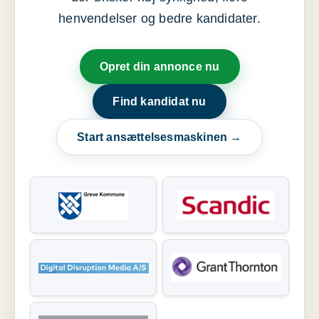
henvendelser og bedre kandidater.
Opret din annonce nu
Find kandidat nu
Start ansættelsesmaskinen →