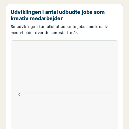
Udviklingen i antal udbudte jobs som
kreativ medarbejder
Se udviklingen i antallet af udbudte jobs som kreativ
medarbejder over de seneste tre år.
0