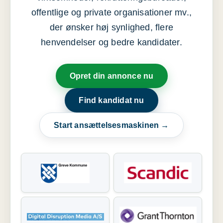
offentlige og private organisationer mv.,
der ønsker høj synlighed, flere
henvendelser og bedre kandidater.
Opret din annonce nu
Find kandidat nu
Start ansættelsesmaskinen →