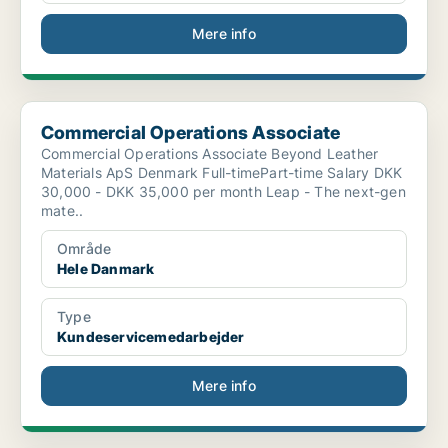
Mere info
Commercial Operations Associate
Commercial Operations Associate
Commercial Operations Associate Beyond Leather
Materials ApS Denmark Full-timePart-time Salary DKK
30,000 - DKK 35,000 per month Leap - The next-gen
mate..
Område
Hele Danmark
Type
Kundeservicemedarbejder
Mere info