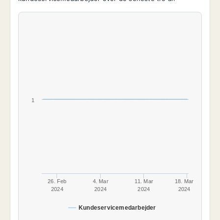
1
26. Feb
4. Mar
11. Mar
18. Mar
2024
2024
2024
2024
Kundeservicemedarbejder