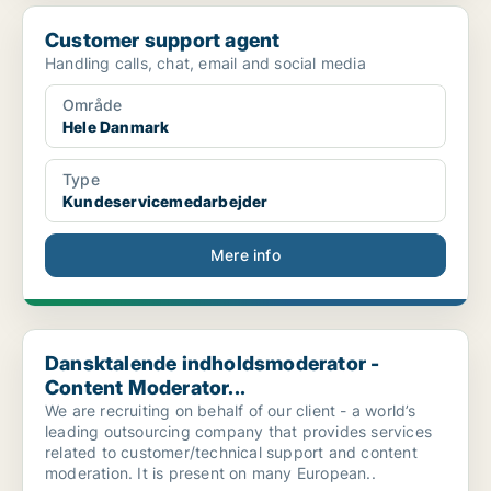
Customer support agent
Customer support agent
Handling calls, chat, email and social media
Område
Hele Danmark
Type
Kundeservicemedarbejder
Mere info
Dansktalende indholdsmoderator - Content Moderator...
Dansktalende indholdsmoderator -
Content Moderator...
We are recruiting on behalf of our client - a world’s
leading outsourcing company that provides services
related to customer/technical support and content
moderation. It is present on many European..