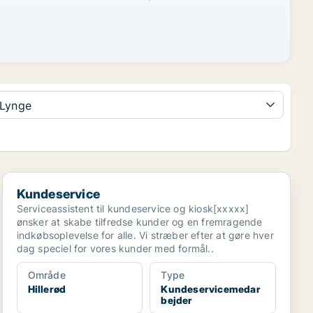
Lynge
Kundeservice
Kundeservice
Serviceassistent til kundeservice og kiosk[xxxxx]
ønsker at skabe tilfredse kunder og en fremragende
indkøbsoplevelse for alle. Vi stræber efter at gøre hver
dag speciel for vores kunder med formål..
Område
Type
Hillerød
Kundeservicemedar
bejder