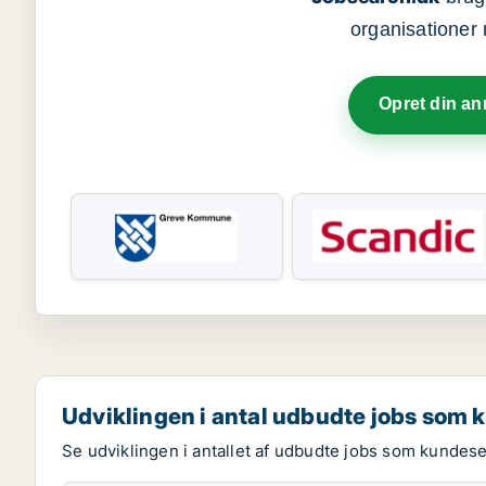
organisationer 
Opret din a
Udviklingen i antal udbudte jobs som
Se udviklingen i antallet af udbudte jobs som kundes