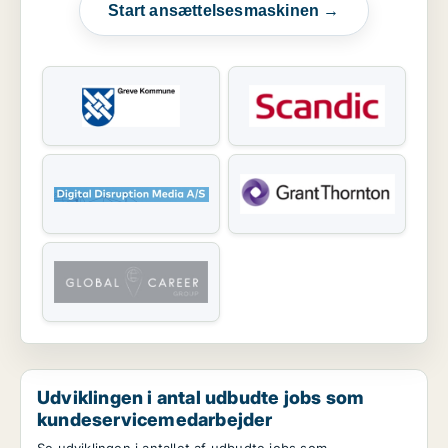
Start ansættelsesmaskinen →
Udviklingen i antal udbudte jobs som
kundeservicemedarbejder