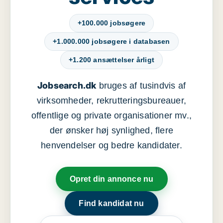
+100.000 jobsøgere
+1.000.000 jobsøgere i databasen
+1.200 ansættelser årligt
Jobsearch.dk
bruges af tusindvis af
virksomheder, rekrutteringsbureauer,
offentlige og private organisationer mv.,
der ønsker høj synlighed, flere
henvendelser og bedre kandidater.
Opret din annonce nu
Find kandidat nu