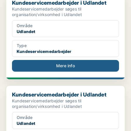
Kundeservicemedarbejder i Udlandet
Kundeservicemedarbejder søges til
organisation/virksomhed i Udlandet
Område
Udlandet
Type
Kundeservicemedarbejder
Mere info
Kundeservicemedarbejder i Udlandet
Kundeservicemedarbejder i Udlandet
Kundeservicemedarbejder søges til
organisation/virksomhed i Udlandet
Område
Udlandet