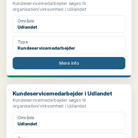
Kundeservicemedarbejder søges til
organisation/virksomhed i Udlandet
Område
Udlandet
Type
Kundeservicemedarbejder
Mere info
Kundeservicemedarbejder i Udlandet
Kundeservicemedarbejder i Udlandet
Kundeservicemedarbejder søges til
organisation/virksomhed i Udlandet
Område
Udlandet