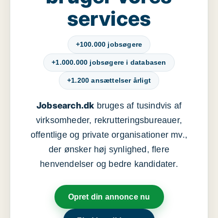
services
+100.000 jobsøgere
+1.000.000 jobsøgere i databasen
+1.200 ansættelser årligt
Jobsearch.dk
bruges af tusindvis af
virksomheder, rekrutteringsbureauer,
offentlige og private organisationer mv.,
der ønsker høj synlighed, flere
henvendelser og bedre kandidater.
Opret din annonce nu