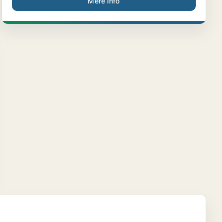
Mere info