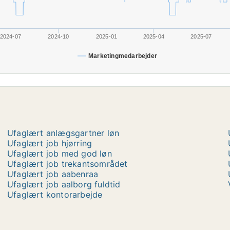
2024-07
2024-10
2025-01
2025-04
2025-07
Marketingmedarbejder
Ufaglært anlægsgartner løn
Ufaglært job hjørring
Ufaglært job med god løn
Ufaglært job trekantsområdet
Ufaglært job aabenraa
Ufaglært job aalborg fuldtid
Ufaglært kontorarbejde