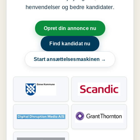
henvendelser og bedre kandidater.
Opret din annonce nu
Find kandidat nu
Start ansættelsesmaskinen →