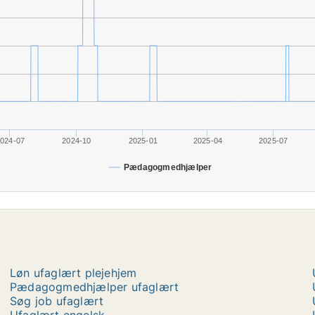
024-07
2024-10
2025-01
2025-04
2025-07
Pædagogmedhjælper
Løn ufaglært plejehjem
Pædagogmedhjælper ufaglært
Søg job ufaglært