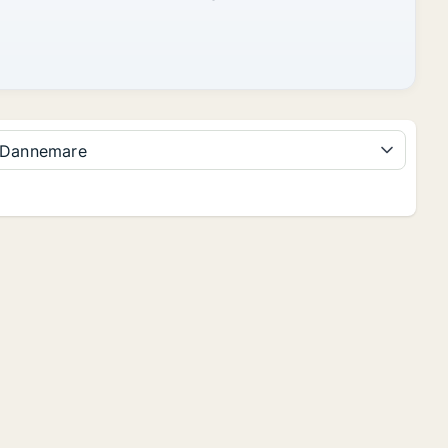
Dannemare