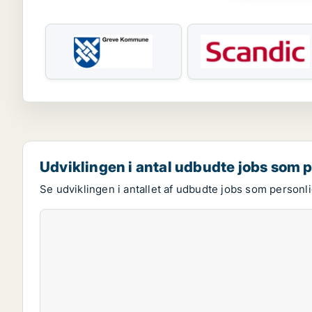
Udviklingen i antal udbudte jobs som 
Se udviklingen i antallet af udbudte jobs som personli