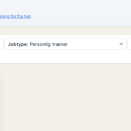
ning forfra her
.
Jobtype:
Personlig træner