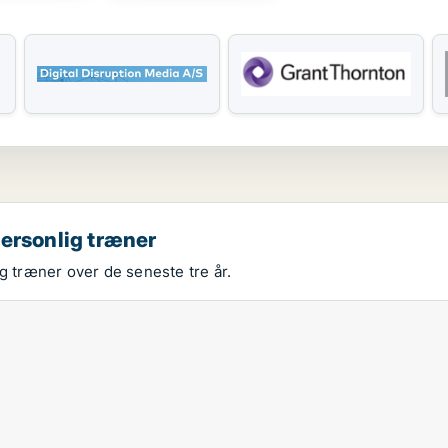
personlig træner
g træner over de seneste tre år.