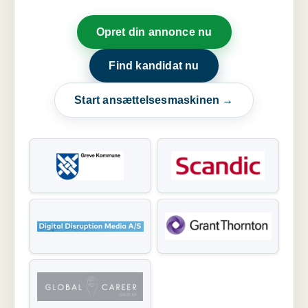
Opret din annonce nu
Find kandidat nu
Start ansættelsesmaskinen →