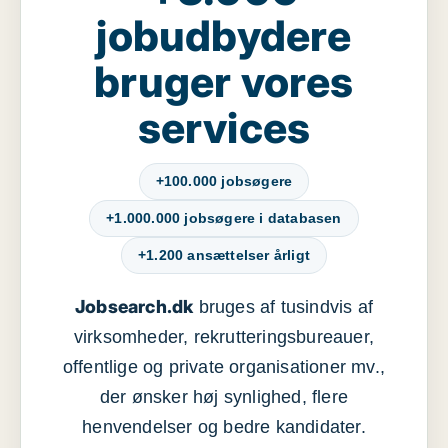
jobudbydere
bruger vores
services
+100.000 jobsøgere
+1.000.000 jobsøgere i databasen
+1.200 ansættelser årligt
Jobsearch.dk
bruges af tusindvis af
virksomheder, rekrutteringsbureauer,
offentlige og private organisationer mv.,
der ønsker høj synlighed, flere
henvendelser og bedre kandidater.