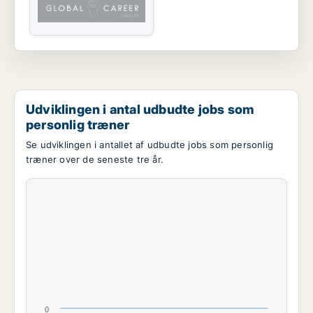
Udviklingen i antal udbudte jobs som
personlig træner
Se udviklingen i antallet af udbudte jobs som personlig
træner over de seneste tre år.
0