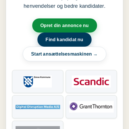
henvendelser og bedre kandidater.
Opret din annonce nu
Find kandidat nu
Start ansættelsesmaskinen →