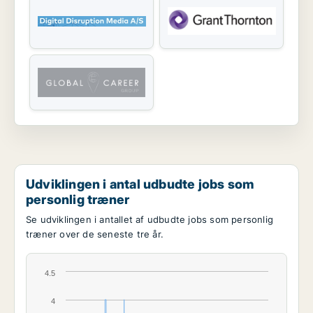
Udviklingen i antal udbudte jobs som
personlig træner
Se udviklingen i antallet af udbudte jobs som personlig
træner over de seneste tre år.
4.5
4