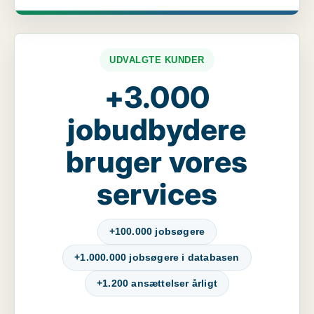
UDVALGTE KUNDER
+3.000
jobudbydere
bruger vores
services
+100.000 jobsøgere
+1.000.000 jobsøgere i databasen
+1.200 ansættelser årligt