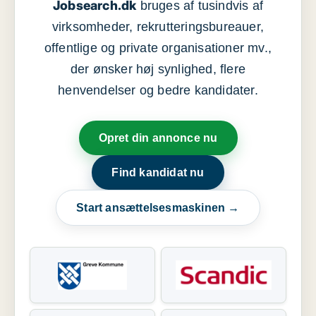
Jobsearch.dk
bruges af tusindvis af
virksomheder, rekrutteringsbureauer,
offentlige og private organisationer mv.,
der ønsker høj synlighed, flere
henvendelser og bedre kandidater.
Opret din annonce nu
Find kandidat nu
Start ansættelsesmaskinen →