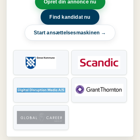
Opret din annonce nu
Find kandidat nu
Start ansættelsesmaskinen →