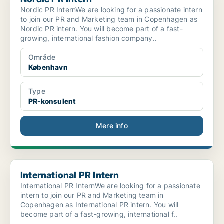
Nordic PR InternWe are looking for a passionate intern
to join our PR and Marketing team in Copenhagen as
Nordic PR intern. You will become part of a fast-
growing, international fashion company..
Område
København
Type
PR-konsulent
Mere info
International PR Intern
International PR Intern
International PR InternWe are looking for a passionate
intern to join our PR and Marketing team in
Copenhagen as International PR intern. You will
become part of a fast-growing, international f..