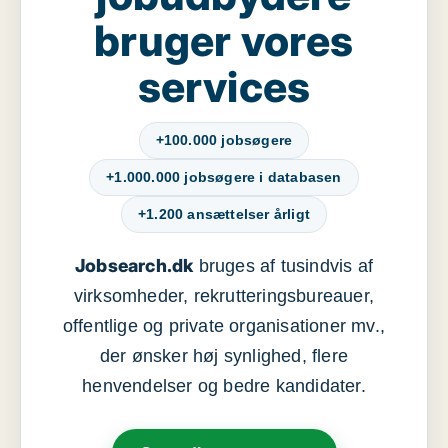
bruger vores
services
+100.000 jobsøgere
+1.000.000 jobsøgere i databasen
+1.200 ansættelser årligt
Jobsearch.dk
bruges af tusindvis af
virksomheder, rekrutteringsbureauer,
offentlige og private organisationer mv.,
der ønsker høj synlighed, flere
henvendelser og bedre kandidater.