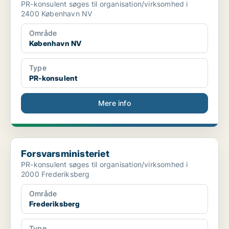
PR-konsulent søges til organisation/virksomhed i
2400 København NV
Område
København NV
Type
PR-konsulent
Mere info
Forsvarsministeriet
Forsvarsministeriet
PR-konsulent søges til organisation/virksomhed i
2000 Frederiksberg
Område
Frederiksberg
Type