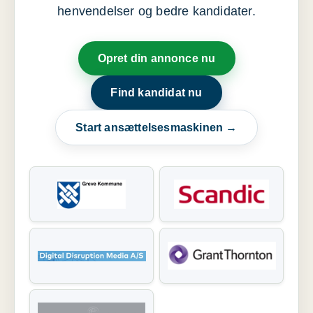
henvendelser og bedre kandidater.
Opret din annonce nu
Find kandidat nu
Start ansættelsesmaskinen →