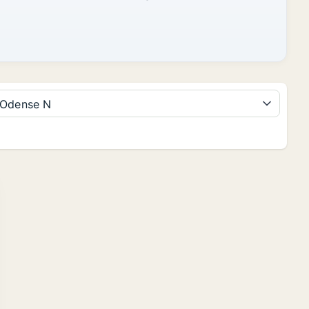
Odense N