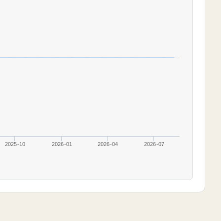
2025-10
2026-01
2026-04
2026-07