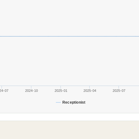
24-07
2024-10
2025-01
2025-04
2025-07
Receptionist