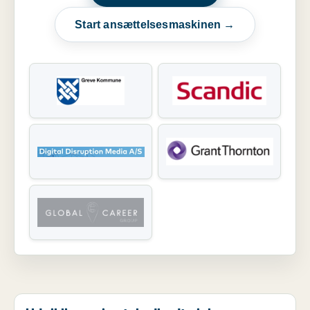
Start ansættelsesmaskinen →