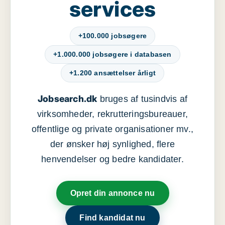
services
+100.000 jobsøgere
+1.000.000 jobsøgere i databasen
+1.200 ansættelser årligt
Jobsearch.dk
bruges af tusindvis af
virksomheder, rekrutteringsbureauer,
offentlige og private organisationer mv.,
der ønsker høj synlighed, flere
henvendelser og bedre kandidater.
Opret din annonce nu
Find kandidat nu