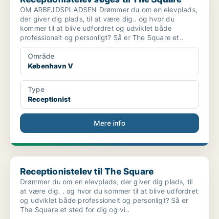
OM ARBEJDSPLADSEN Drømmer du om en elevplads,
der giver dig plads, til at være dig.. og hvor du
kommer til at blive udfordret og udviklet både
professionelt og personligt? Så er The Square et..
Område
København V
Type
Receptionist
Mere info
Receptionistelev til The Square
Receptionistelev til The Square
Drømmer du om en elevplads, der giver dig plads, til
at være dig. . og hvor du kommer til at blive udfordret
og udviklet både professionelt og personligt? Så er
The Square et sted for dig og vi..