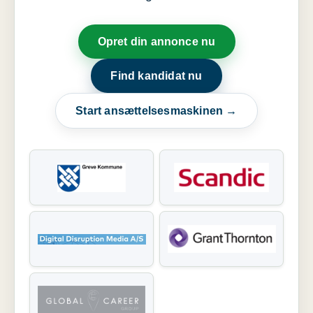
Opret din annonce nu
Find kandidat nu
Start ansættelsesmaskinen →