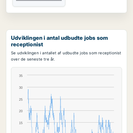
Udviklingen i antal udbudte jobs som
receptionist
Se udviklingen i antallet af udbudte jobs som receptionist
over de seneste tre år.
35
30
25
20
15