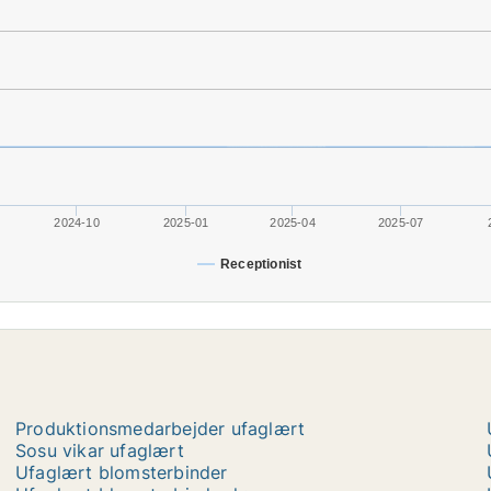
2024-10
2025-01
2025-04
2025-07
Receptionist
Produktionsmedarbejder ufaglært
Sosu vikar ufaglært
Ufaglært blomsterbinder