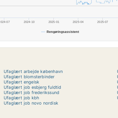
2024-07
2024-10
2025-01
2025-04
2025-07
Rengøringsassistent
Ufaglært arbejde københavn
Ufaglært blomsterbinder
Ufaglært engelsk
Ufaglært job esbjerg fuldtid
Ufaglært job frederikssund
Ufaglært job kbh
Ufaglært job novo nordisk